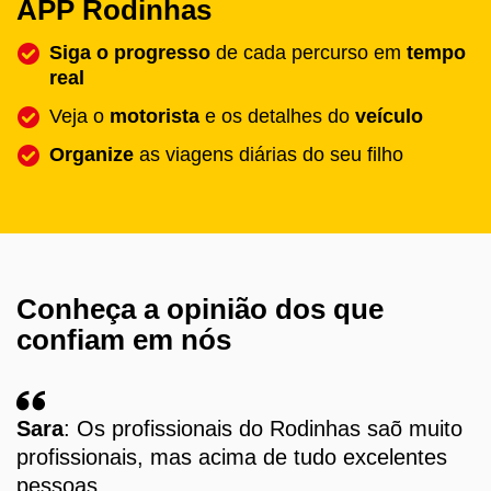
APP Rodinhas
Siga o progresso
de cada percurso em
tempo
real
Veja o
motorista
e os detalhes do
veículo
Organize
as viagens diárias do seu filho
Conheça a opinião dos que
confiam em nós
Sara
: Os profissionais do Rodinhas saõ muito
profissionais, mas acima de tudo excelentes
pessoas.