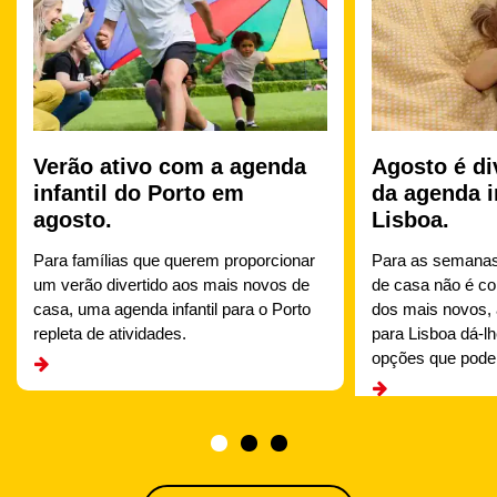
Verão ativo com a agenda
Agosto é di
infantil do Porto em
da agenda i
agosto.
Lisboa.
Para famílias que querem proporcionar
Para as semanas
um verão divertido aos mais novos de
de casa não é co
casa, uma agenda infantil para o Porto
dos mais novos, 
repleta de atividades.
para Lisboa dá-l
opções que podem