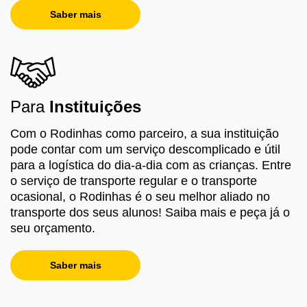
Saber mais
Para
Instituições
Com o Rodinhas como parceiro, a sua instituição
pode contar com um serviço descomplicado e útil
para a logística do dia-a-dia com as crianças. Entre
o serviço de transporte regular e o transporte
ocasional, o Rodinhas é o seu melhor aliado no
transporte dos seus alunos! Saiba mais e peça já o
seu orçamento.
Saber mais