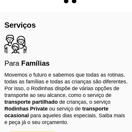
Serviços
Para
Famílias
Movemos o futuro e sabemos que todas as rotinas,
todas as famílias e todas as crianças são diferentes.
Por isso, o Rodinhas dispõe de várias opções de
transporte ao seu alcance, como o serviço de
transporte partilhado
de crianças, o serviço
Rodinhas Private
ou serviço de
transporte
ocasional
para aqueles dias especiais. Saiba mais
e peça já o seu orçamento.