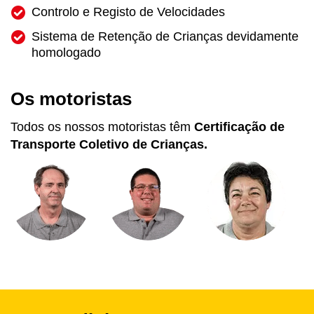
Controlo e Registo de Velocidades
Sistema de Retenção de Crianças devidamente
homologado
Os motoristas
Todos os nossos motoristas têm
Certificação de
Transporte Coletivo de Crianças.