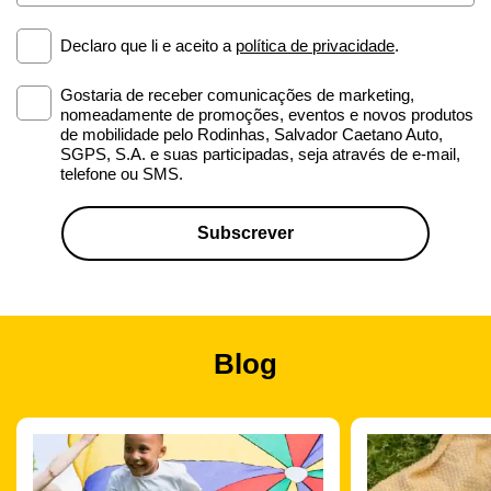
Declaro que li e aceito a
política de privacidade
.
Gostaria de receber comunicações de marketing,
nomeadamente de promoções, eventos e novos produtos
de mobilidade pelo Rodinhas, Salvador Caetano Auto,
SGPS, S.A. e suas participadas, seja através de e-mail,
telefone ou SMS.
Blog