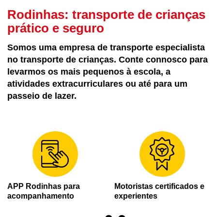
Rodinhas: transporte de crianças
prático e seguro
Somos uma empresa de transporte especialista
no transporte de crianças. Conte connosco para
levarmos os mais pequenos à escola, a
atividades extracurriculares ou até para um
passeio de lazer.
APP Rodinhas para
Motoristas certificados e
acompanhamento
experientes