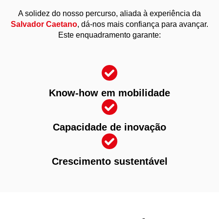
A solidez do nosso percurso, aliada à experiência da
Salvador Caetano
, dá-nos mais confiança para avançar.
Este enquadramento garante:
Know-how em mobilidade
Capacidade de inovação
Crescimento sustentável