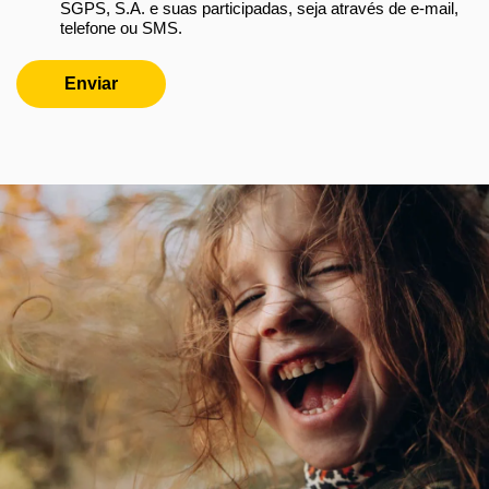
SGPS, S.A. e suas participadas, seja através de e-mail,
telefone ou SMS.