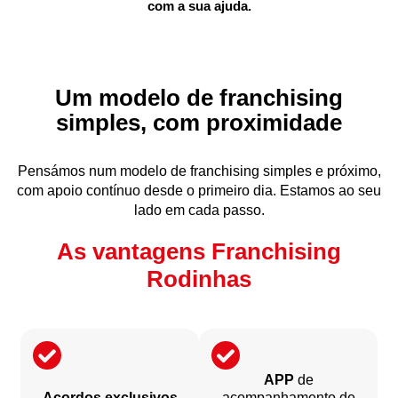
com a sua ajuda.
Um modelo de franchising
simples, com proximidade
Pensámos num modelo de franchising simples e próximo,
com apoio contínuo desde o primeiro dia. Estamos ao seu
lado em cada passo.
As vantagens Franchising
Rodinhas
APP
de
Acordos exclusivos
acompanhamento de