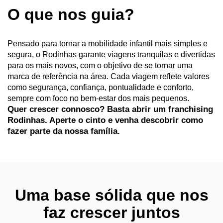
O que nos guia?
Pensado para tornar a mobilidade infantil mais simples e
segura, o Rodinhas garante viagens tranquilas e divertidas
para os mais novos, com o objetivo de se tornar uma
marca de referência na área. Cada viagem reflete valores
como segurança, confiança, pontualidade e conforto,
sempre com foco no bem-estar dos mais pequenos.
Quer crescer connosco? Basta abrir um franchising
Rodinhas. Aperte o cinto e venha descobrir como
fazer parte da nossa família.
Uma base sólida que nos
faz crescer juntos