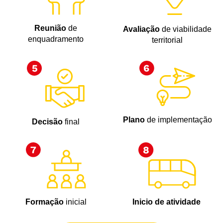
Reunião
de
Avaliação
de viabilidade
enquadramento
territorial
Plano
de implementação
Decisão
final
Inicio de atividade
Formação
inicial