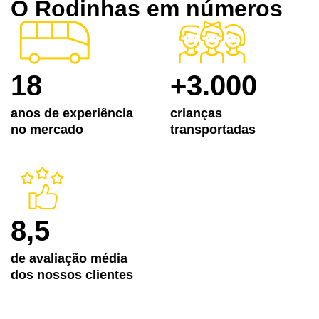
O Rodinhas em números
18
+3.000
anos de experiência
crianças
no mercado
transportadas
8,5
de avaliação média
dos nossos clientes