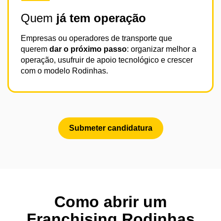
Quem
já tem operação
Empresas ou operadores de transporte que
querem
dar o próximo passo
: organizar melhor a
operação, usufruir de apoio tecnológico e crescer
com o modelo Rodinhas.
Submeter candidatura
Como abrir um
Franchising Rodinhas