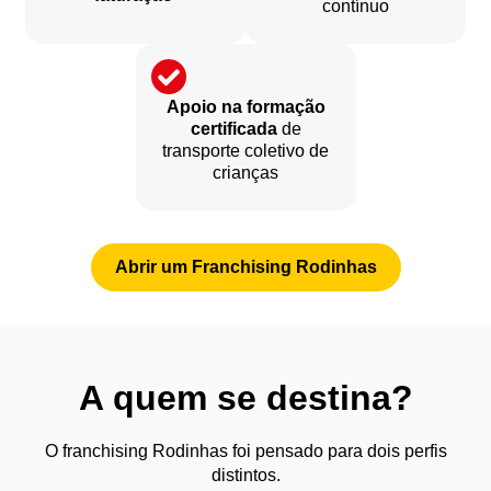
contínuo
Apoio na formação
certificada
de
transporte coletivo de
crianças
Abrir um Franchising Rodinhas
A quem se destina?
O franchising Rodinhas foi pensado para dois perfis
distintos.