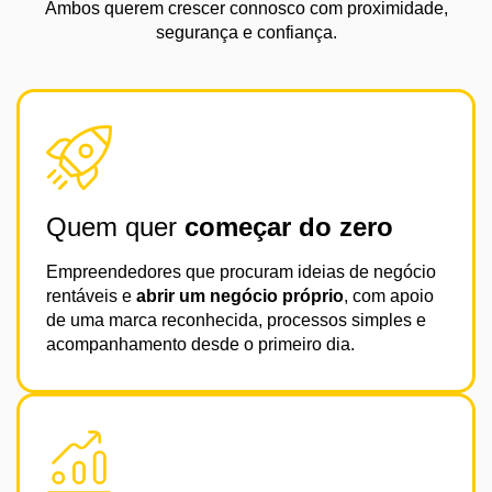
Ambos querem crescer connosco com proximidade,
segurança e confiança.
Quem quer
começar do zero
Empreendedores que procuram ideias de negócio
rentáveis e
abrir um negócio próprio
, com apoio
de uma marca reconhecida, processos simples e
acompanhamento desde o primeiro dia.