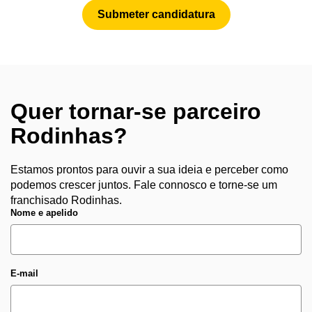
Submeter candidatura
Quer tornar-se parceiro
Rodinhas?
Estamos prontos para ouvir a sua ideia e perceber como
podemos crescer juntos. Fale connosco e torne-se um
franchisado Rodinhas.
Nome e apelido
E-mail