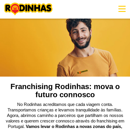
Skip
to
content
Franchising Rodinhas: mova o
futuro connosco
No Rodinhas acreditamos que cada viagem conta.
Transportamos crianças e levamos tranquilidade às famílias.
Agora, abrimos caminho a parceiros que partilham os nossos
valores e querem crescer connosco através do franchising em
Portugal.
Vamos levar o Rodinhas a novas zonas do país,