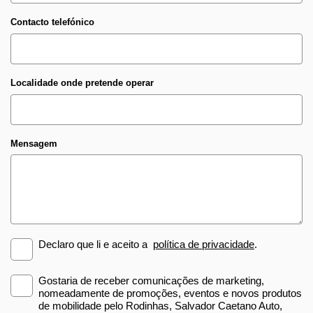
Contacto telefónico
Localidade onde pretende operar
Mensagem
Declaro que li e aceito a
política de privacidade
.
Gostaria de receber comunicações de marketing,
nomeadamente de promoções, eventos e novos produtos
de mobilidade pelo Rodinhas, Salvador Caetano Auto,