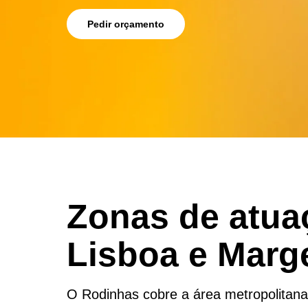
Pedir orçamento
Zonas de atua
Lisboa e Marg
O Rodinhas cobre a área metropolitan