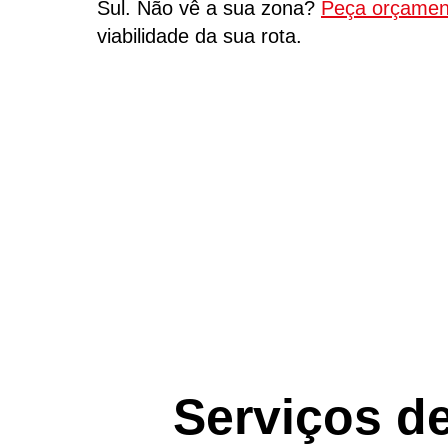
Sul. Não vê a sua zona?
Peça orçamen
viabilidade da sua rota.
Serviços de