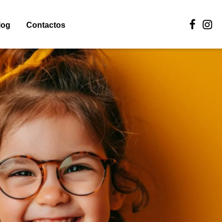
log
Contactos