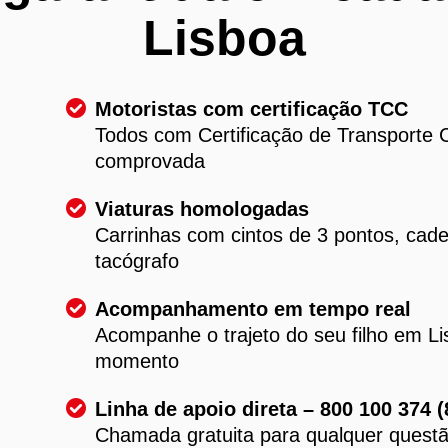
Lisboa
Motoristas com certificação TCC
Todos com Certificação de Transporte C
m
comprovada
Viaturas homologadas
Carrinhas com cintos de 3 pontos, cade
tacógrafo
Acompanhamento em tempo real
Acompanhe o trajeto do seu filho em L
momento
Linha de apoio direta – 800 100 374 
Chamada gratuita para qualquer questã