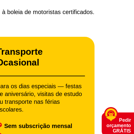
 boleia de motoristas certificados.
Transporte
Ocasional
ara os dias especiais — festas
e aniversário, visitas de estudo
u transporte nas férias
scolares.
Pedir
Sem subscrição mensal
orçamento
GRÁTIS