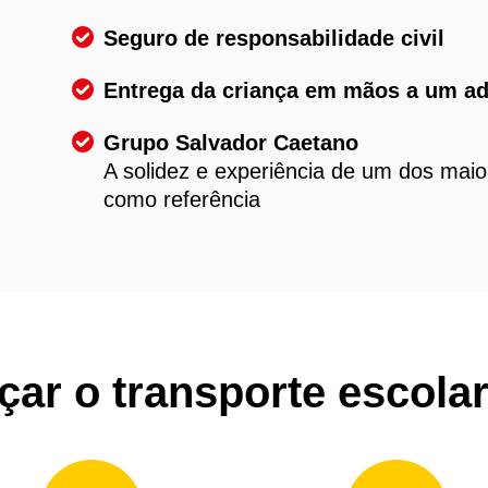
Seguro de responsabilidade civil
Entrega da criança em mãos a um ad
Grupo Salvador Caetano
A solidez e experiência de um dos mai
como referência
r o transporte escola