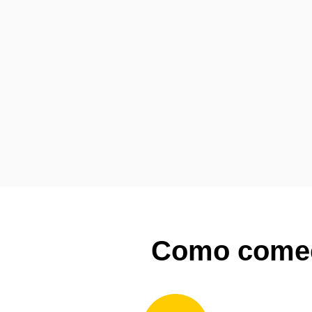
Como começa