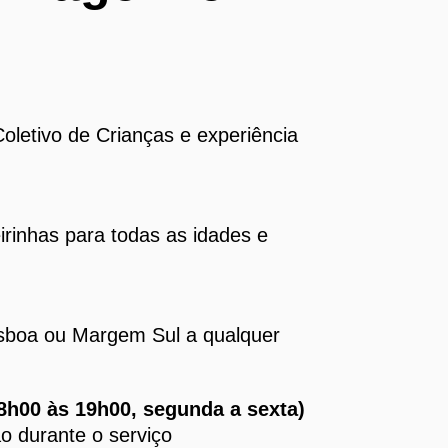
oletivo de Crianças e experiência
irinhas para todas as idades e
isboa ou Margem Sul a qualquer
(8h00 às 19h00, segunda a sexta)
o durante o serviço