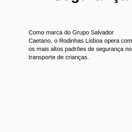
Como marca do Grupo Salvador
Caetano, o Rodinhas Lisboa opera co
os mais altos padrões de segurança no
transporte de crianças.