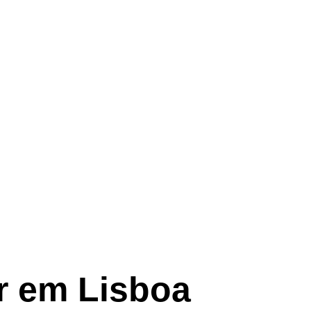
ar em Lisboa