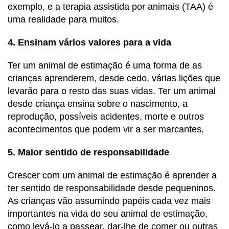
exemplo, e a terapia assistida por animais (TAA) é
uma realidade para muitos.
4. Ensinam vários valores para a vida
Ter um animal de estimação é uma forma de as
crianças aprenderem, desde cedo, várias lições que
levarão para o resto das suas vidas. Ter um animal
desde criança ensina sobre o nascimento, a
reprodução, possíveis acidentes, morte e outros
acontecimentos que podem vir a ser marcantes.
5. Maior sentido de responsabilidade
Crescer com um animal de estimação é aprender a
ter sentido de responsabilidade desde pequeninos.
As crianças vão assumindo papéis cada vez mais
importantes na vida do seu animal de estimação,
como levá-lo a passear, dar-lhe de comer ou outras