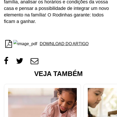
família, analisar os horários e condições da vossa
casa e pensar a possibilidade de integrar um novo
elemento na família! O Rodinhas garante: todos
ficam a ganhar.
DOWNLOAD DO ARTIGO
VEJA TAMBÉM