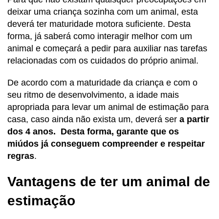
deixar uma criança sozinha com um animal, esta
deverá ter maturidade motora suficiente. Desta
forma, já saberá como interagir melhor com um
animal e começará a pedir para auxiliar nas tarefas
relacionadas com os cuidados do próprio animal.
De acordo com a maturidade da criança e com o
seu ritmo de desenvolvimento, a idade mais
apropriada para levar um animal de estimação para
casa, caso ainda não exista um, deverá ser
a partir
dos 4 anos. Desta forma, garante que os
miúdos já conseguem compreender e respeitar
regras
.
Vantagens de ter um animal de
estimação