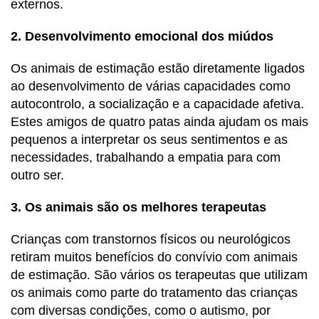
externos.
2. Desenvolvimento emocional dos miúdos
Os animais de estimação estão diretamente ligados
ao desenvolvimento de várias capacidades como
autocontrolo, a socialização e a capacidade afetiva.
Estes amigos de quatro patas ainda ajudam os mais
pequenos a interpretar os seus sentimentos e as
necessidades, trabalhando a empatia para com
outro ser.
3. Os animais são os melhores terapeutas
Crianças com transtornos físicos ou neurológicos
retiram muitos benefícios do convívio com animais
de estimação. São vários os terapeutas que utilizam
os animais como parte do tratamento das crianças
com diversas condições, como o autismo, por