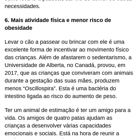
necessidades.
6. Mais atividade física e menor risco de
obesidade
Levar o cão a passear ou brincar com ele é uma
excelente forma de incentivar ao movimento físico
das crianças. Além de afastarem o sedentarismo, a
Universidade de Alberta, no Canadá, provou, em
2017, que as crianças que conviveram com animais
durante a gestação das suas mães, produzem
menos “Oscillospira”. Esta é uma bactéria do
intestino ligada ao risco do aumento de peso.
Ter um animal de estimação é ter um amigo para a
vida. Os amigos de quatro patas ajudam as
crianças a desenvolver várias capacidades
emocionais e sociais. Está na hora de reunir a