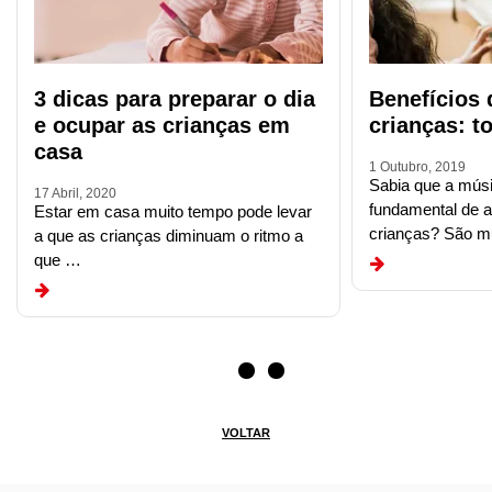
3 dicas para preparar o dia
Benefícios 
e ocupar as crianças em
crianças: t
casa
1 Outubro, 2019
Sabia que a mús
17 Abril, 2020
fundamental de 
Estar em casa muito tempo pode levar
crianças? São m
a que as crianças diminuam o ritmo a
que …
VOLTAR