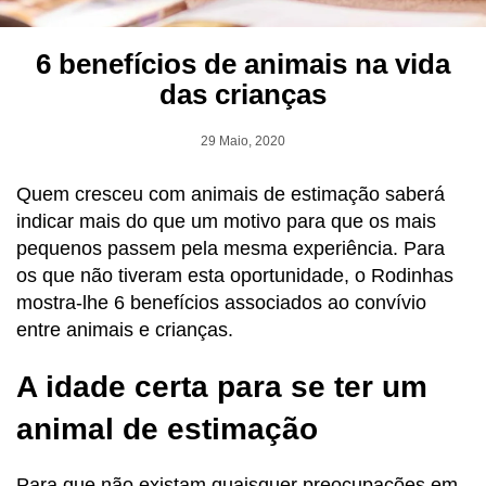
6 benefícios de animais na vida
das crianças
29 Maio, 2020
Quem cresceu com animais de estimação saberá
indicar mais do que um motivo para que os mais
pequenos passem pela mesma experiência. Para
os que não tiveram esta oportunidade, o Rodinhas
mostra-lhe 6 benefícios associados ao convívio
entre animais e crianças.
A idade certa para se ter um
animal de estimação
Para que não existam quaisquer preocupações em