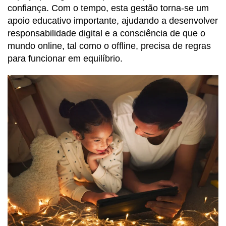
confiança. Com o tempo, esta gestão torna-se um
apoio educativo importante, ajudando a desenvolver
responsabilidade digital e a consciência de que o
mundo online, tal como o offline, precisa de regras
para funcionar em equilíbrio.