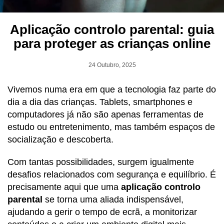
Aplicação controlo parental: guia
para proteger as crianças online
24 Outubro, 2025
Vivemos numa era em que a tecnologia faz parte do
dia a dia das crianças. Tablets, smartphones e
computadores já não são apenas ferramentas de
estudo ou entretenimento, mas também espaços de
socialização e descoberta.
Com tantas possibilidades, surgem igualmente
desafios relacionados com segurança e equilíbrio. É
precisamente aqui que uma
aplicação controlo
parental
se torna uma aliada indispensável,
ajudando a gerir o tempo de ecrã, a monitorizar