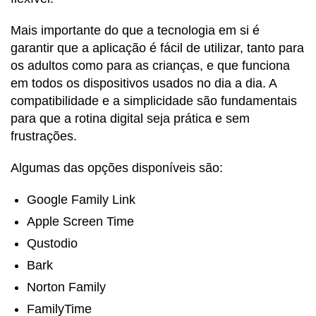
Mais importante do que a tecnologia em si é
garantir que a aplicação é fácil de utilizar, tanto para
os adultos como para as crianças, e que funciona
em todos os dispositivos usados no dia a dia. A
compatibilidade e a simplicidade são fundamentais
para que a rotina digital seja prática e sem
frustrações.
Algumas das opções disponíveis são:
Google Family Link
Apple Screen Time
Qustodio
Bark
Norton Family
FamilyTime