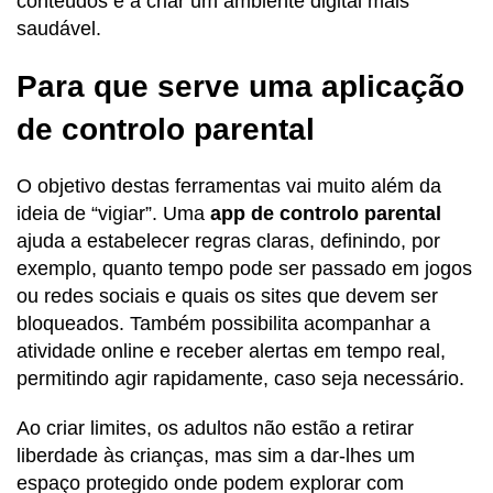
conteúdos e a criar um ambiente digital mais
saudável.
Para que serve uma aplicação
de controlo parental
O objetivo destas ferramentas vai muito além da
ideia de “vigiar”. Uma
app de controlo parental
ajuda a estabelecer regras claras, definindo, por
exemplo, quanto tempo pode ser passado em jogos
ou redes sociais e quais os sites que devem ser
bloqueados. Também possibilita acompanhar a
atividade online e receber alertas em tempo real,
permitindo agir rapidamente, caso seja necessário.
Ao criar limites, os adultos não estão a retirar
liberdade às crianças, mas sim a dar-lhes um
espaço protegido onde podem explorar com