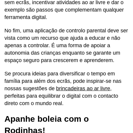
sem ecrãs, incentivar atividades ao ar livre e dar o
exemplo são passos que complementam qualquer
ferramenta digital.
No fim, uma aplicação de controlo parental deve ser
vista como um recurso que ajuda a educar e não
apenas a controlar. É uma forma de apoiar a
autonomia das crianças enquanto se garante um
espaço seguro para crescerem e aprenderem.
Se procura ideias para diversificar o tempo em
família para além dos ecrãs, pode inspirar-se nas
nossas sugestões de
brincadeiras ao ar livre
,
perfeitas para equilibrar o digital com o contacto
direto com o mundo real.
Apanhe boleia com o
Rodinhas!