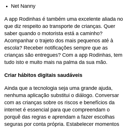
Net Nanny
A app Rodinhas é também uma excelente aliada no
que diz respeito ao transporte de crianças. Quer
saber quando o motorista está a caminho?
Acompanhar o trajeto dos mais pequenos até à
escola? Receber notificações sempre que as
crianças são entregues? Com a app Rodinhas, tem
tudo isto e muito mais na palma da sua mão.
Criar hábitos digitais saudáveis
Ainda que a tecnologia seja uma grande ajuda,
nenhuma aplicação substitui o diálogo. Conversar
com as crianças sobre os riscos e benefícios da
internet é essencial para que compreendam o
porquê das regras e aprendam a fazer escolhas
seguras por conta própria. Estabelecer momentos