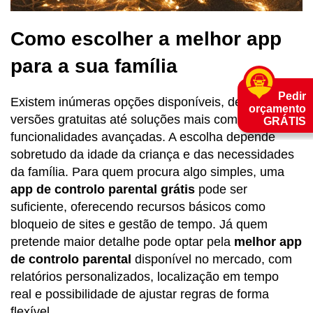
Como escolher a melhor app
para a sua família
Pedir
Existem inúmeras opções disponíveis, desde
orçamento
versões gratuitas até soluções mais completas com
GRÁTIS
funcionalidades avançadas. A escolha depende
sobretudo da idade da criança e das necessidades
da família. Para quem procura algo simples, uma
app de controlo parental grátis
pode ser
suficiente, oferecendo recursos básicos como
bloqueio de sites e gestão de tempo. Já quem
pretende maior detalhe pode optar pela
melhor app
de controlo parental
disponível no mercado, com
relatórios personalizados, localização em tempo
real e possibilidade de ajustar regras de forma
flexível.