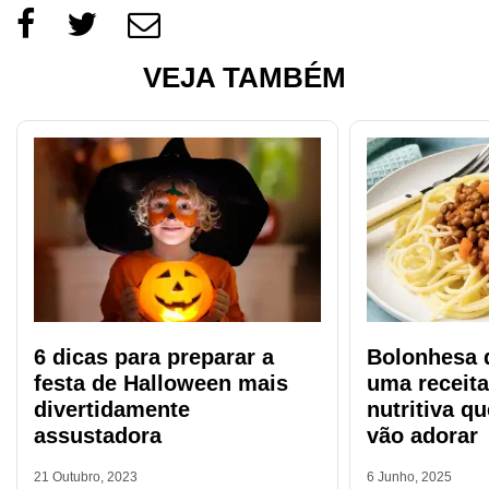
VEJA TAMBÉM
6 dicas para preparar a
Bolonhesa d
festa de Halloween mais
uma receita
divertidamente
nutritiva q
assustadora
vão adorar
21 Outubro, 2023
6 Junho, 2025