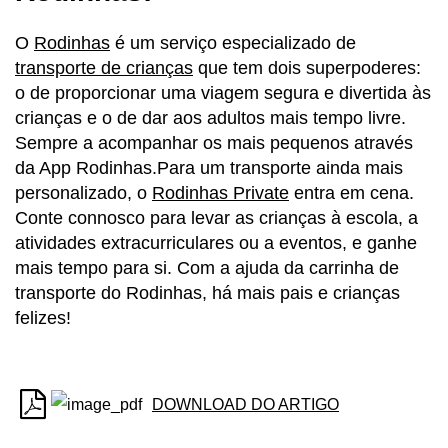
O
Rodinhas
é um serviço especializado de
transporte de crianças
que tem dois superpoderes:
o de proporcionar uma viagem segura e divertida às
crianças e o de dar aos adultos mais tempo livre.
Sempre a acompanhar os mais pequenos através
da App Rodinhas.Para um transporte ainda mais
personalizado, o
Rodinhas Private
entra em cena.
Conte connosco para levar as crianças à escola, a
atividades extracurriculares ou a eventos, e ganhe
mais tempo para si. Com a ajuda da carrinha de
transporte do Rodinhas, há mais pais e crianças
felizes!
DOWNLOAD DO ARTIGO