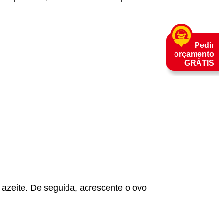
Pedir
orçamento
GRÁTIS
 azeite. De seguida, acrescente o ovo