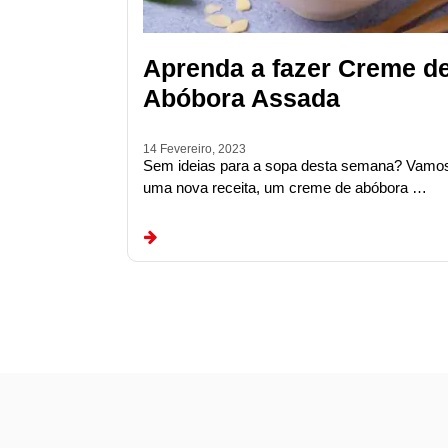
Aprenda a fazer Creme d
Abóbora Assada
14 Fevereiro, 2023
Sem ideias para a sopa desta semana? Vamo
uma nova receita, um creme de abóbora …