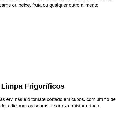
 carne ou peixe, fruta ou qualquer outro alimento.
Limpa Frigoríficos
 as ervilhas e o tomate cortado em cubos, com um fio de
o, adicionar as sobras de arroz e misturar tudo.