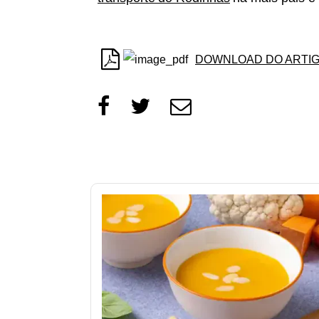
DOWNLOAD DO ARTI