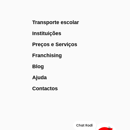
Transporte escolar
Instituições
Preços e Serviços
Franchising
Blog
Ajuda
Contactos