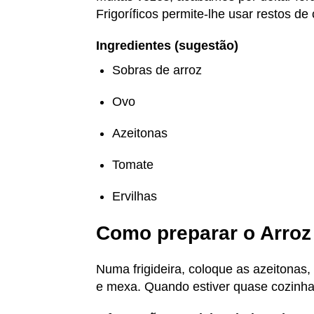
Frigoríficos permite-lhe usar restos de
Ingredientes (sugestão)
Sobras de arroz
Ovo
Azeitonas
Tomate
Ervilhas
Como preparar o Arroz 
Numa frigideira, coloque as azeitonas,
e mexa. Quando estiver quase cozinhad