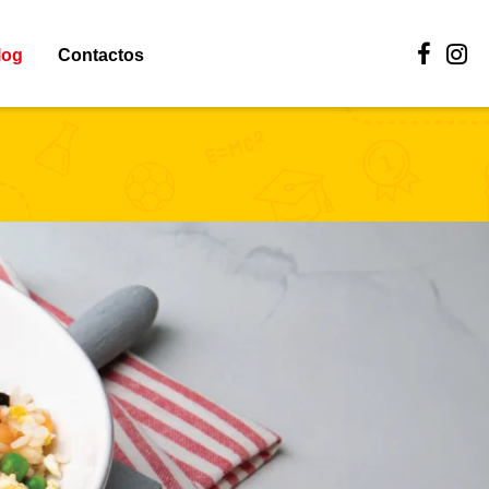
log
Contactos