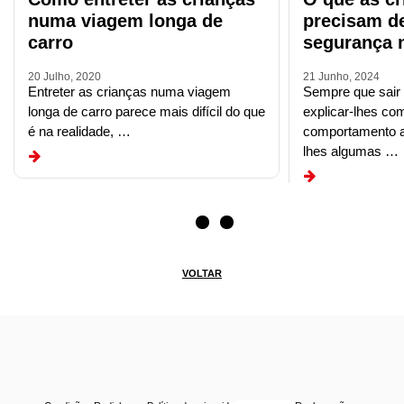
numa viagem longa de
precisam d
carro
segurança 
20 Julho, 2020
21 Junho, 2024
Entreter as crianças numa viagem
Sempre que sair
longa de carro parece mais difícil do que
explicar-lhes c
é na realidade, …
comportamento a
lhes algumas …
VOLTAR