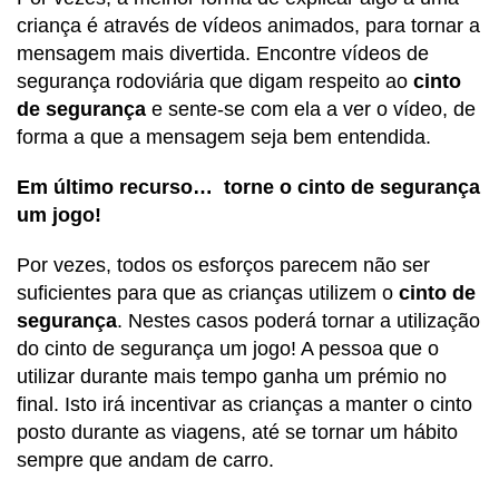
criança é através de vídeos animados, para tornar a
mensagem mais divertida. Encontre vídeos de
segurança rodoviária que digam respeito ao
cinto
de segurança
e sente-se com ela a ver o vídeo, de
forma a que a mensagem seja bem entendida.
Em último recurso… torne o cinto de segurança
um jogo!
Por vezes, todos os esforços parecem não ser
suficientes para que as crianças utilizem o
cinto de
segurança
. Nestes casos poderá tornar a utilização
do cinto de segurança um jogo! A pessoa que o
utilizar durante mais tempo ganha um prémio no
final. Isto irá incentivar as crianças a manter o cinto
posto durante as viagens, até se tornar um hábito
sempre que andam de carro.