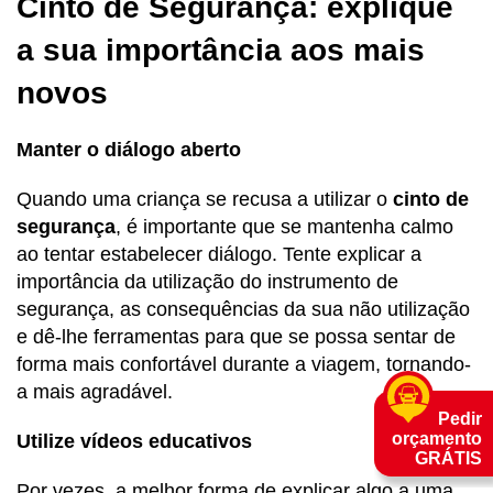
Cinto de Segurança: explique
a sua importância aos mais
novos
Manter o diálogo aberto
Quando uma criança se recusa a utilizar o
cinto de
segurança
, é importante que se mantenha calmo
ao tentar estabelecer diálogo. Tente explicar a
importância da utilização do instrumento de
segurança, as consequências da sua não utilização
e dê-lhe ferramentas para que se possa sentar de
forma mais confortável durante a viagem, tornando-
a mais agradável.
Pedir
orçamento
Utilize vídeos educativos
GRÁTIS
Por vezes, a melhor forma de explicar algo a uma