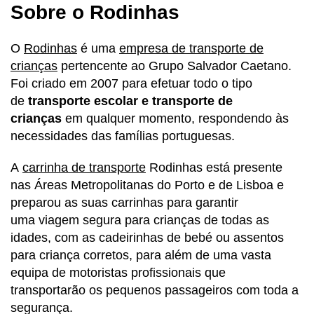
Sobre o Rodinhas
O
Rodinhas
é uma
empresa de transporte de
crianças
pertencente ao Grupo Salvador Caetano.
Foi criado em 2007 para efetuar todo o tipo
de
transporte escolar e transporte de
crianças
em qualquer momento, respondendo às
necessidades das famílias portuguesas.
A
carrinha de transporte
Rodinhas está presente
nas Áreas Metropolitanas do Porto e de Lisboa e
preparou as suas carrinhas para garantir
uma viagem segura para crianças de todas as
idades, com as cadeirinhas de bebé ou assentos
para criança corretos, para além de uma vasta
equipa de motoristas profissionais que
transportarão os pequenos passageiros com toda a
segurança.