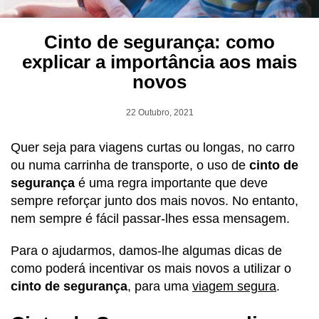
Cinto de segurança: como
explicar a importância aos mais
novos
22 Outubro, 2021
Quer seja para viagens curtas ou longas, no carro
ou numa carrinha de transporte, o uso de
cinto de
segurança
é uma regra importante que deve
sempre reforçar junto dos mais novos. No entanto,
nem sempre é fácil passar-lhes essa mensagem.
Para o ajudarmos, damos-lhe algumas dicas de
como poderá incentivar os mais novos a utilizar o
cinto de segurança
, para uma
viagem segura
.