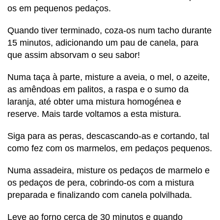
os em pequenos pedaços.
Quando tiver terminado, coza-os num tacho durante
15 minutos, adicionando um pau de canela, para
que assim absorvam o seu sabor!
Numa taça à parte, misture a aveia, o mel, o azeite,
as amêndoas em palitos, a raspa e o sumo da
laranja, até obter uma mistura homogénea e
reserve. Mais tarde voltamos a esta mistura.
Siga para as peras, descascando-as e cortando, tal
como fez com os marmelos, em pedaços pequenos.
Numa assadeira, misture os pedaços de marmelo e
os pedaços de pera, cobrindo-os com a mistura
preparada e finalizando com canela polvilhada.
Leve ao forno cerca de 30 minutos e quando