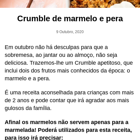
Crumble de marmelo e pera
9 Outubro, 2020
Em outubro não há desculpas para que a
sobremesa, ao jantar ou ao almoço, não seja
deliciosa. Trazemos-lhe um Crumble apetitoso, que
inclui dois dos frutos mais conhecidos da época: o
marmelo e a pera.
É uma receita aconselhada para crianças com mais
de 2 anos e pode contar que irá agradar aos mais
gulosos da família.
Afinal os marmelos não servem apenas para a
marmelada! Poderá utilizados para esta receita,
para isso irá precisar: