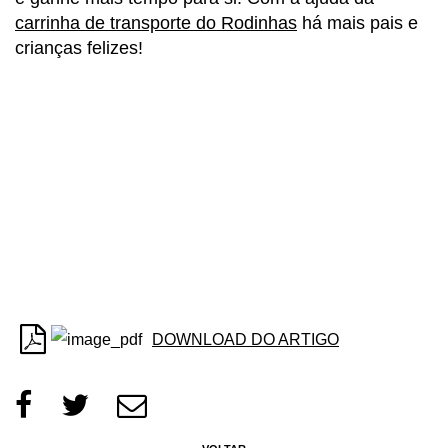
carrinha de transporte do Rodinhas
há mais pais e
crianças felizes!
DOWNLOAD DO ARTIGO