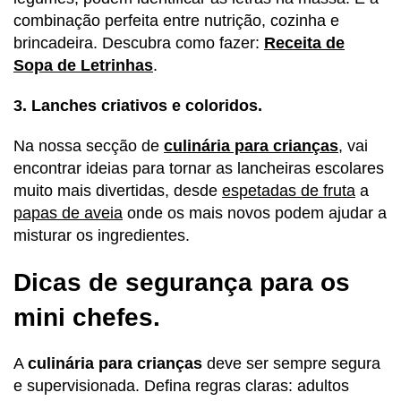
combinação perfeita entre nutrição, cozinha e
brincadeira. Descubra como fazer:
Receita de
Sopa de Letrinhas
.
3. Lanches criativos e coloridos.
Na nossa secção de
culinária para crianças
, vai
encontrar ideias para tornar as lancheiras escolares
muito mais divertidas, desde
espetadas de fruta
a
papas de aveia
onde os mais novos podem ajudar a
misturar os ingredientes.
Dicas de segurança para os
mini chefes.
A
culinária para crianças
deve ser sempre segura
e supervisionada. Defina regras claras: adultos