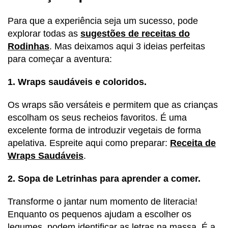
Para que a experiência seja um sucesso, pode
explorar todas as
sugestões de receitas do
Rodinhas
. Mas deixamos aqui 3 ideias perfeitas
para começar a aventura:
1. Wraps saudáveis e coloridos.
Os wraps são versáteis e permitem que as crianças
escolham os seus recheios favoritos. É uma
excelente forma de introduzir vegetais de forma
apelativa. Espreite aqui como preparar:
Receita de
Wraps Saudáveis
.
2. Sopa de Letrinhas para aprender a comer.
Transforme o jantar num momento de literacia!
Enquanto os pequenos ajudam a escolher os
legumes, podem identificar as letras na massa. É a