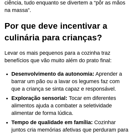
ciência, tudo enquanto se divertem a “pôr as mãos
na massa”.
Por que deve incentivar a
culinária para crianças?
Levar os mais pequenos para a cozinha traz
benefícios que vão muito além do prato final:
Desenvolvimento da autonomia:
Aprender a
barrar um pão ou a lavar os legumes faz com
que a criança se sinta capaz e responsável.
Exploração sensorial:
Tocar em diferentes
alimentos ajuda a combater a seletividade
alimentar de forma lúdica.
Tempo de qualidade em família:
Cozinhar
juntos cria memórias afetivas que perduram para