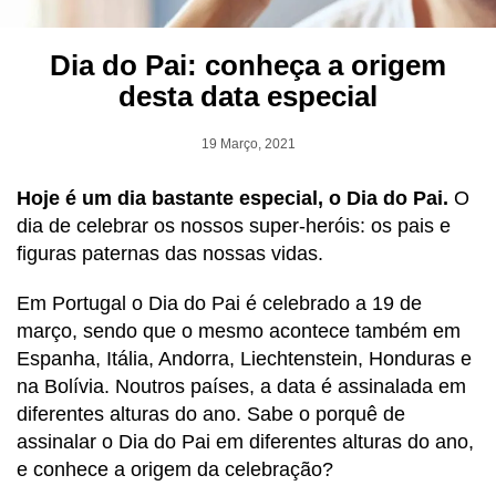
Dia do Pai: conheça a origem
desta data especial
19 Março, 2021
Hoje é um dia bastante especial, o Dia do Pai.
O
dia de celebrar os nossos super-heróis: os pais e
figuras paternas das nossas vidas.
Em Portugal o Dia do Pai é celebrado a 19 de
março, sendo que o mesmo acontece também em
Espanha, Itália, Andorra, Liechtenstein, Honduras e
na Bolívia. Noutros países, a data é assinalada em
diferentes alturas do ano. Sabe o porquê de
assinalar o Dia do Pai em diferentes alturas do ano,
e conhece a origem da celebração?