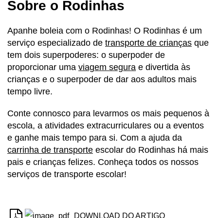
Sobre o Rodinhas
Apanhe boleia com o Rodinhas! O Rodinhas é um
serviço especializado de
transporte de crianças
que
tem dois superpoderes: o superpoder de
proporcionar uma
viagem segura
e divertida às
crianças e o superpoder de dar aos adultos mais
tempo livre.
Conte connosco para levarmos os mais pequenos à
escola, a atividades extracurriculares ou a eventos
e ganhe mais tempo para si. Com a ajuda da
carrinha de transporte
escolar do Rodinhas há mais
pais e crianças felizes. Conheça todos os nossos
serviços de transporte escolar!
DOWNLOAD DO ARTIGO