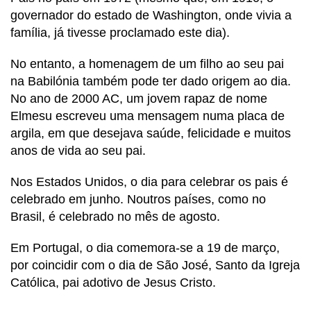
governador do estado de Washington, onde vivia a
família, já tivesse proclamado este dia).
No entanto, a homenagem de um filho ao seu pai
na Babilónia também pode ter dado origem ao dia.
No ano de 2000 AC, um jovem rapaz de nome
Elmesu escreveu uma mensagem numa placa de
argila, em que desejava saúde, felicidade e muitos
anos de vida ao seu pai.
Nos Estados Unidos, o dia para celebrar os pais é
celebrado em junho. Noutros países, como no
Brasil, é celebrado no mês de agosto.
Em Portugal, o dia comemora-se a 19 de março,
por coincidir com o dia de São José, Santo da Igreja
Católica, pai adotivo de Jesus Cristo.