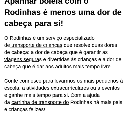
Apanhar boleia com o
Rodinhas é menos uma dor de
cabeça para si!
O
Rodinhas
é um serviço especializado
de
transporte de crianças
que resolve duas dores
de cabeça: a dor de cabeça que é garantir as
viagens segura
s e divertidas às crianças e a dor de
cabeça que é dar aos adultos mais tempo livre.
Conte connosco para levarmos os mais pequenos à
escola, a atividades extracurriculares ou a eventos
e ganhe mais tempo para si. Com a ajuda
da
carrinha de transporte do
Rodinhas há mais pais
e crianças felizes!