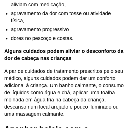
aliviam com medicação,
agravamento da dor com tosse ou atividade
física,
agravamento progressivo
dores no pescoço e costas.
Alguns cuidados podem aliviar o desconforto da
dor de cabeça nas crianças
A par de cuidados de tratamento prescritos pelo seu
médico, alguns cuidados podem dar um conforto
adicional à criança. Um banho calmante, o consumo
de líquidos como água e chá, aplicar uma toalha
molhada em água fria na cabeça da criança,
descanso num local arejado e pouco iluminado ou
uma massagem calmante.