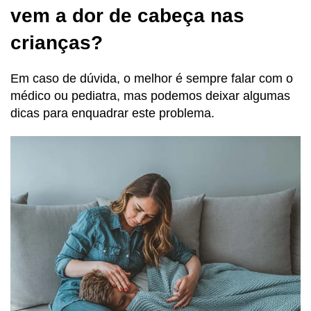
vem a dor de cabeça nas
crianças?
Em caso de dúvida, o melhor é sempre falar com o
médico ou pediatra, mas podemos deixar algumas
dicas para enquadrar este problema.