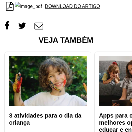
DOWNLOAD DO ARTIGO
VEJA TAMBÉM
3 atividades para o dia da
Apps para c
criança
melhores o
educar e en