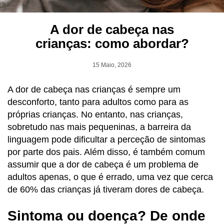
A dor de cabeça nas
crianças: como abordar?
15 Maio, 2026
A dor de cabeça nas crianças é sempre um
desconforto, tanto para adultos como para as
próprias crianças. No entanto, nas crianças,
sobretudo nas mais pequeninas, a barreira da
linguagem pode dificultar a perceção de sintomas
por parte dos pais. Além disso, é também comum
assumir que a dor de cabeça é um problema de
adultos apenas, o que é errado, uma vez que cerca
de 60% das crianças já tiveram dores de cabeça.
Sintoma ou doença? De onde