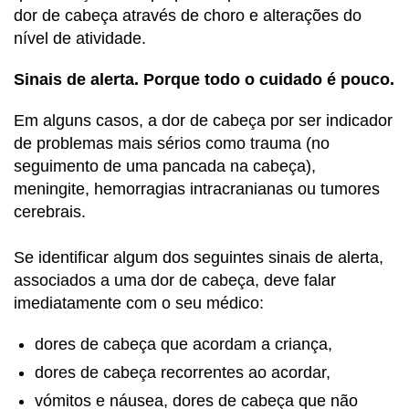
dor de cabeça através de choro e alterações do
nível de atividade.
Sinais de alerta. Porque todo o cuidado é pouco.
Em alguns casos, a dor de cabeça por ser indicador
de problemas mais sérios como trauma (no
seguimento de uma pancada na cabeça),
meningite, hemorragias intracranianas ou tumores
cerebrais.
Se identificar algum dos seguintes sinais de alerta,
associados a uma dor de cabeça, deve falar
imediatamente com o seu médico:
dores de cabeça que acordam a criança,
dores de cabeça recorrentes ao acordar,
vómitos e náusea, dores de cabeça que não