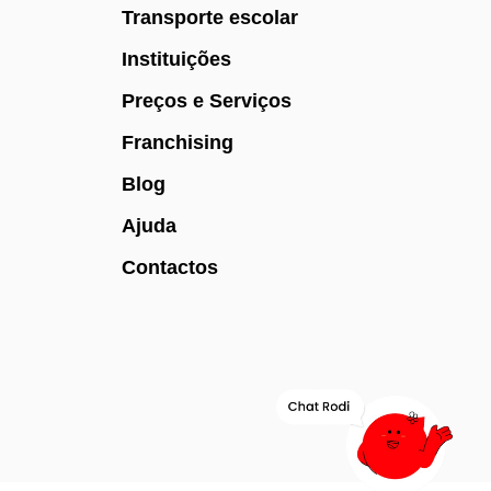
Transporte escolar
Instituições
Preços e Serviços
Franchising
Blog
Ajuda
Contactos