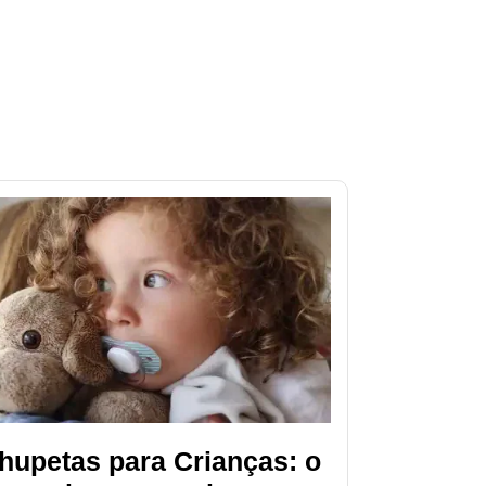
hupetas para Crianças: o