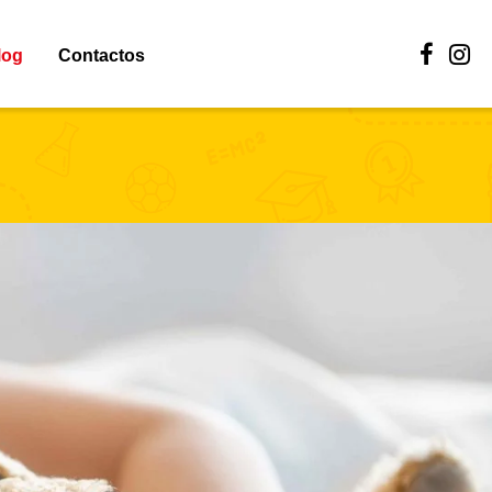
log
Contactos