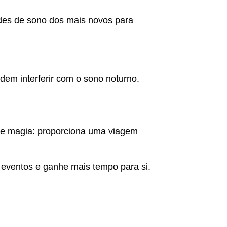
des de sono dos mais novos para
odem interferir com o sono noturno.
e magia: proporciona uma
viagem
 eventos e ganhe mais tempo para si.