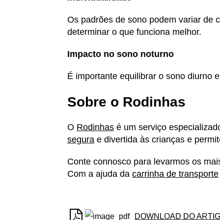
Os padrões de sono podem variar de c
determinar o que funciona melhor.
Impacto no sono noturno
É importante equilibrar o sono diurno 
Sobre o Rodinhas
O
Rodinhas
é um serviço especializa
segura
e divertida às crianças e permi
Conte connosco para levarmos os mais 
Com a ajuda da
carrinha de transporte
DOWNLOAD DO ARTI