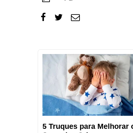
5 Truques para Melhorar 