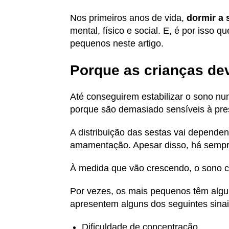
Nos primeiros anos de vida,
dormir a 
mental, físico e social. E, é por isso
pequenos neste artigo.
Porque as crianças de
Até conseguirem estabilizar o sono nu
porque são demasiado sensíveis à pre
A distribuição das sestas vai depende
amamentação. Apesar disso, há sempr
À medida que vão crescendo, o sono 
Por vezes, os mais pequenos têm algu
apresentem alguns dos seguintes sinais
Dificuldade de concentração