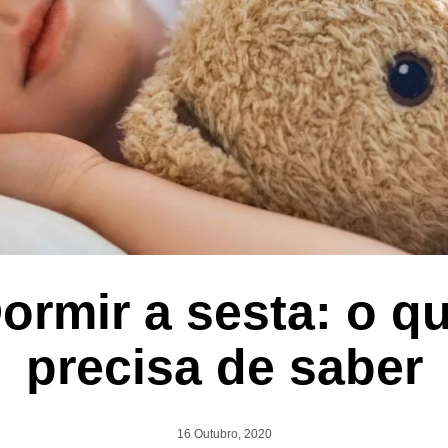
ormir a sesta: o q
precisa de saber
16 Outubro, 2020