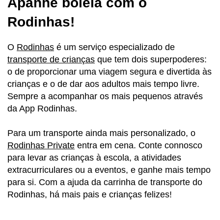
Apanhe boleia com o
Rodinhas!
O
Rodinhas
é um serviço especializado de
transporte de crianças
que tem dois superpoderes:
o de proporcionar uma viagem segura e divertida às
crianças e o de dar aos adultos mais tempo livre.
Sempre a acompanhar os mais pequenos através
da App Rodinhas.
Para um transporte ainda mais personalizado, o
Rodinhas Private
entra em cena. Conte connosco
para levar as crianças à escola, a atividades
extracurriculares ou a eventos, e ganhe mais tempo
para si. Com a ajuda da carrinha de transporte do
Rodinhas, há mais pais e crianças felizes!