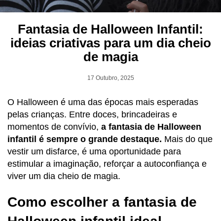
Fantasia de Halloween Infantil:
ideias criativas para um dia cheio
de magia
17 Outubro, 2025
O Halloween é uma das épocas mais esperadas
pelas crianças. Entre doces, brincadeiras e
momentos de convívio,
a fantasia de Halloween
infantil é sempre o grande destaque.
Mais do que
vestir um disfarce, é uma oportunidade para
estimular a imaginação, reforçar a autoconfiança e
viver um dia cheio de magia.
Como escolher a fantasia de