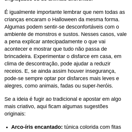
É igualmente importante lembrar que nem todas as
crianças encaram o Halloween da mesma forma.
Algumas podem sentir-se desconfortáveis com o
ambiente de monstros e sustos. Nesses casos, vale
a pena explicar antecipadamente o que vai
acontecer e mostrar que tudo não passa de
brincadeira. Experimentar o disfarce em casa, em
clima de descontração, pode ajudar a reduzir
receios. E, se ainda assim houver insegurança,
pode-se sempre optar por disfarces mais leves e
alegres, como animais, fadas ou super-heróis.
Se a ideia é fugir ao tradicional e apostar em algo
mais criativo, aqui ficam algumas sugestões
originais:
Arco-íris encantado:
túnica colorida com fitas