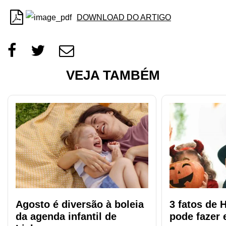
DOWNLOAD DO ARTIGO
VEJA TAMBÉM
Agosto é diversão à boleia
3 fatos de 
da agenda infantil de
pode fazer