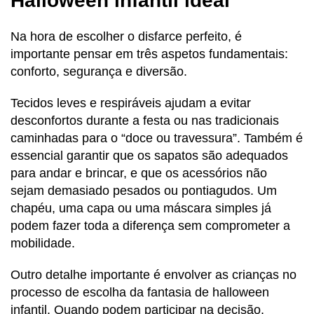
Halloween infantil ideal
Na hora de escolher o disfarce perfeito, é
importante pensar em três aspetos fundamentais:
conforto, segurança e diversão.
Tecidos leves e respiráveis ajudam a evitar
desconfortos durante a festa ou nas tradicionais
caminhadas para o “doce ou travessura”. Também é
essencial garantir que os sapatos são adequados
para andar e brincar, e que os acessórios não
sejam demasiado pesados ou pontiagudos. Um
chapéu, uma capa ou uma máscara simples já
podem fazer toda a diferença sem comprometer a
mobilidade.
Outro detalhe importante é envolver as crianças no
processo de escolha da fantasia de halloween
infantil. Quando podem participar na decisão,