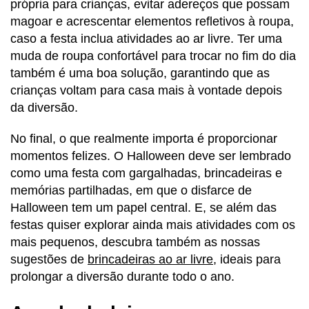
própria para crianças, evitar adereços que possam
magoar e acrescentar elementos refletivos à roupa,
caso a festa inclua atividades ao ar livre. Ter uma
muda de roupa confortável para trocar no fim do dia
também é uma boa solução, garantindo que as
crianças voltam para casa mais à vontade depois
da diversão.
No final, o que realmente importa é proporcionar
momentos felizes. O Halloween deve ser lembrado
como uma festa com gargalhadas, brincadeiras e
memórias partilhadas, em que o disfarce de
Halloween tem um papel central. E, se além das
festas quiser explorar ainda mais atividades com os
mais pequenos, descubra também as nossas
sugestões de
brincadeiras ao ar livre
, ideais para
prolongar a diversão durante todo o ano.