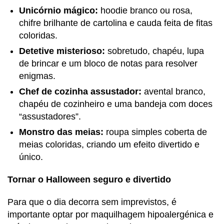
Unicórnio mágico:
hoodie branco ou rosa,
chifre brilhante de cartolina e cauda feita de fitas
coloridas.
Detetive misterioso:
sobretudo, chapéu, lupa
de brincar e um bloco de notas para resolver
enigmas.
Chef de cozinha assustador:
avental branco,
chapéu de cozinheiro e uma bandeja com doces
“assustadores”.
Monstro das meias:
roupa simples coberta de
meias coloridas, criando um efeito divertido e
único.
Tornar o Halloween seguro e divertido
Para que o dia decorra sem imprevistos, é
importante optar por maquilhagem hipoalergénica e