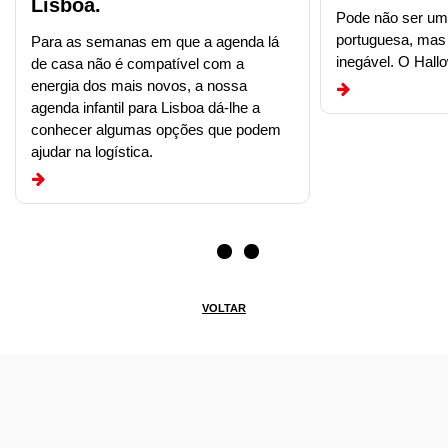
Lisboa.
Pode não ser uma
portuguesa, mas 
Para as semanas em que a agenda lá
inegável. O Hall
de casa não é compatível com a
energia dos mais novos, a nossa
agenda infantil para Lisboa dá-lhe a
conhecer algumas opções que podem
ajudar na logística.
VOLTAR