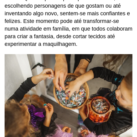
escolhendo personagens de que gostam ou até
inventando algo novo, sentem-se mais confiantes e
felizes. Este momento pode até transformar-se
numa atividade em família, em que todos colaboram
para criar a fantasia, desde cortar tecidos até
experimentar a maquilhagem.