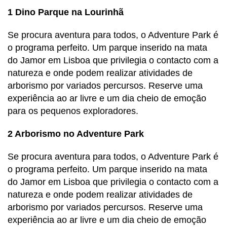
1
Dino Parque na Lourinhã
Se procura aventura para todos, o Adventure Park é
o programa perfeito. Um parque inserido na mata
do Jamor em Lisboa que privilegia o contacto com a
natureza e onde podem realizar atividades de
arborismo por variados percursos. Reserve uma
experiência ao ar livre e um dia cheio de emoção
para os pequenos exploradores.
2 Arborismo no Adventure Park
Se procura aventura para todos, o Adventure Park é
o programa perfeito. Um parque inserido na mata
do Jamor em Lisboa que privilegia o contacto com a
natureza e onde podem realizar atividades de
arborismo por variados percursos. Reserve uma
experiência ao ar livre e um dia cheio de emoção