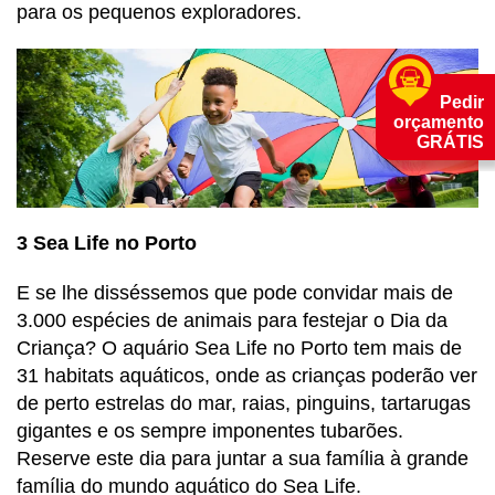
para os pequenos exploradores.
Pedir
orçamento
GRÁTIS
3 Sea Life no Porto
E se lhe disséssemos que pode convidar mais de
3.000 espécies de animais para festejar o Dia da
Criança? O aquário Sea Life no Porto tem mais de
31 habitats aquáticos, onde as crianças poderão ver
de perto estrelas do mar, raias, pinguins, tartarugas
gigantes e os sempre imponentes tubarões.
Reserve este dia para juntar a sua família à grande
família do mundo aquático do Sea Life.