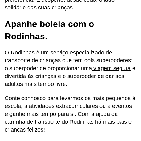
solidário das suas crianças.
Apanhe boleia com o
Rodinhas.
O
Rodinhas
é um serviço especializado de
transporte de crianças
que tem dois superpoderes:
o superpoder de proporcionar uma
viagem segura
e
divertida às crianças e o superpoder de dar aos
adultos mais tempo livre.
Conte connosco para levarmos os mais pequenos à
escola, a atividades extracurriculares ou a eventos
e ganhe mais tempo para si. Com a ajuda da
carrinha de transporte
do Rodinhas há mais pais e
crianças felizes!