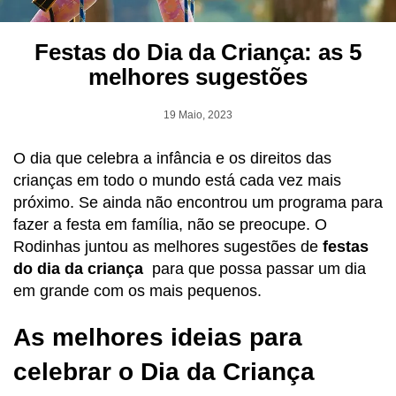
Festas do Dia da Criança: as 5
melhores sugestões
19 Maio, 2023
O dia que celebra a infância e os direitos das
crianças em todo o mundo está cada vez mais
próximo. Se ainda não encontrou um programa para
fazer a festa em família, não se preocupe. O
Rodinhas juntou as melhores sugestões de
festas
do dia da criança
para que possa passar um dia
em grande com os mais pequenos.
As melhores ideias para
celebrar o Dia da Criança