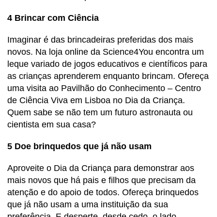
4
Brincar com Ciência
Imaginar é das brincadeiras preferidas dos mais
novos. Na loja online da Science4You encontra um
leque variado de jogos educativos e científicos para
as crianças aprenderem enquanto brincam. Ofereça
uma visita ao Pavilhão do Conhecimento – Centro
de Ciência Viva em Lisboa no Dia da Criança.
Quem sabe se não tem um futuro astronauta ou
cientista em sua casa?
5 Doe brinquedos que já não usam
Aproveite o Dia da Criança para demonstrar aos
mais novos que há pais e filhos que precisam da
atenção e do apoio de todos. Ofereça brinquedos
que já não usam a uma instituição da sua
preferência. E desperte, desde cedo, o lado