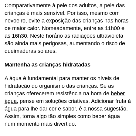
Comparativamente à pele dos adultos, a pele das
crianças é mais sensível. Por isso, mesmo com
nevoeiro, evite a exposição das crianças nas horas
de maior calor. Nomeadamente, entre as 11h00 e
as 16h30. Neste horário as radiações ultravioleta
são ainda mais perigosas, aumentando o risco de
queimaduras solares.
Mantenha as crianças hidratadas
A água é fundamental para manter os níveis de
hidratação do organismo das crianças. Se as
crianças oferecerem resistência na hora de
beber
água
, pense em soluções criativas. Adicionar fruta à
água para lhe dar cor e sabor, é a nossa sugestão.
Assim, torna algo tão simples como beber água
num momento mais divertido.