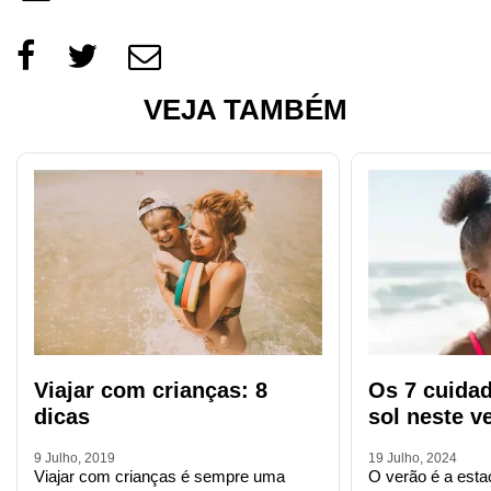
VEJA TAMBÉM
Viajar com crianças: 8
Os 7 cuidad
dicas
sol neste v
9 Julho, 2019
19 Julho, 2024
Viajar com crianças é sempre uma
O verão é a estaç