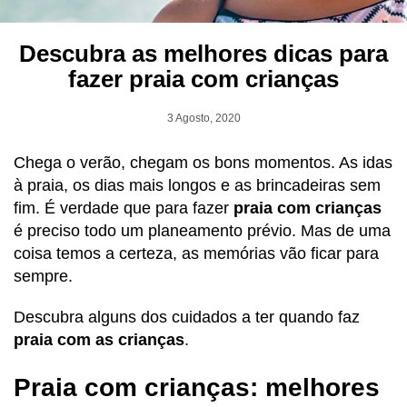
Descubra as melhores dicas para
fazer praia com crianças
3 Agosto, 2020
Chega o verão, chegam os bons momentos. As idas
à praia, os dias mais longos e as brincadeiras sem
fim. É verdade que para fazer
praia com crianças
é preciso todo um planeamento prévio. Mas de uma
coisa temos a certeza, as memórias vão ficar para
sempre.
Descubra alguns dos cuidados a ter quando faz
praia com as crianças
.
Praia com crianças: melhores