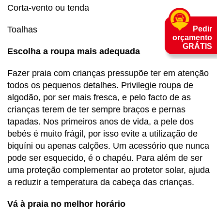
Corta-vento ou tenda
Toalhas
Pedir
orçamento
GRÁTIS
Escolha a roupa mais adequada
Fazer praia com crianças pressupõe ter em atenção
todos os pequenos detalhes. Privilegie roupa de
algodão, por ser mais fresca, e pelo facto de as
crianças terem de ter sempre braços e pernas
tapadas. Nos primeiros anos de vida, a pele dos
bebés é muito frágil, por isso evite a utilização de
biquíni ou apenas calções. Um acessório que nunca
pode ser esquecido, é o chapéu. Para além de ser
uma proteção complementar ao protetor solar, ajuda
a reduzir a temperatura da cabeça das crianças.
Vá à praia no melhor horário