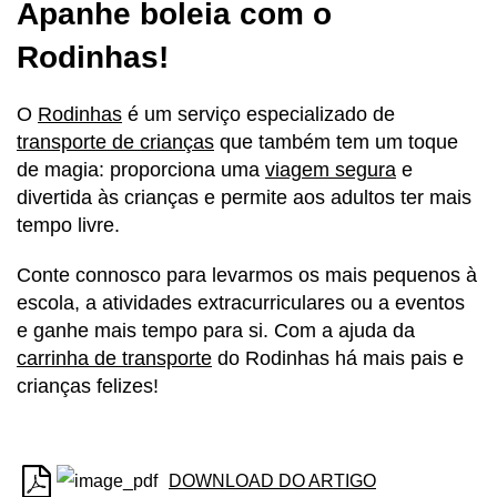
Apanhe boleia com o
Rodinhas!
O
Rodinhas
é um serviço especializado de
transporte de crianças
que também tem um toque
de magia: proporciona uma
viagem segura
e
divertida às crianças e permite aos adultos ter mais
tempo livre.
Conte connosco para levarmos os mais pequenos à
escola, a atividades extracurriculares ou a eventos
e ganhe mais tempo para si. Com a ajuda da
carrinha de transporte
do Rodinhas há mais pais e
crianças felizes!
DOWNLOAD DO ARTIGO