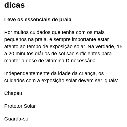
dicas
Leve os essenciais de praia
Por muitos cuidados que tenha com os mais
pequenos na praia, é sempre importante estar
atento ao tempo de exposição solar. Na verdade, 15
a 20 minutos diários de sol são suficientes para
manter a dose de vitamina D necessária.
Independentemente da idade da criança, os
cuidados com a exposição solar devem ser iguais:
Chapéu
Protetor Solar
Guarda-sol