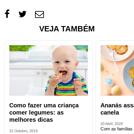
VEJA TAMBÉM
Como fazer uma criança
Ananás ass
comer legumes: as
canela
melhores dicas
20 Abril, 2020
Com as famílias
31 Outubro, 2019