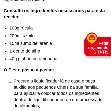
Consulte os ingredientes necessários para esta
receita:
100g rúcula
200ml azeite
15ml sumo de laranja
Pedir
orçamento
1 dente de alho
GRÁTIS
40g pinhão ou amêndoa
O Pesto passo a passo:
Procure o liquidificador lá de casa e peça
auxílio aos pequenos Chefs da sua família,
para ajudar a colocar todos os ingredientes
dentro do liquidificador ou de um processador
de alimentos;