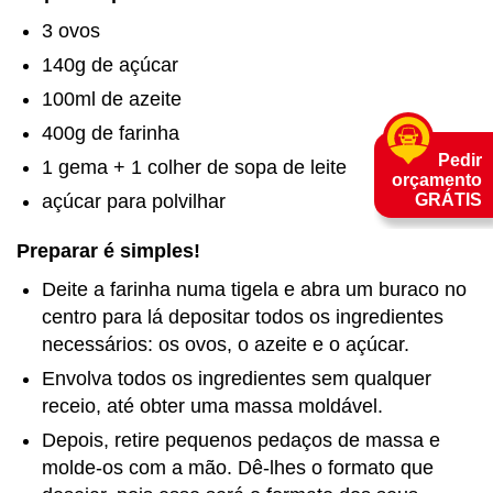
3 ovos
140g de açúcar
100ml de azeite
400g de farinha
Pedir
1 gema + 1 colher de sopa de leite
orçamento
açúcar para polvilhar
GRÁTIS
Preparar é simples!
Deite a farinha numa tigela e abra um buraco no
centro para lá depositar todos os ingredientes
necessários: os ovos, o azeite e o açúcar.
Envolva todos os ingredientes sem qualquer
receio, até obter uma massa moldável.
Depois, retire pequenos pedaços de massa e
molde-os com a mão. Dê-lhes o formato que