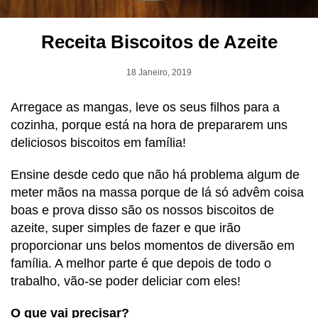
Receita Biscoitos de Azeite
18 Janeiro, 2019
Arregace as mangas, leve os seus filhos para a
cozinha, porque está na hora de prepararem uns
deliciosos biscoitos em família!
Ensine desde cedo que não há problema algum de
meter mãos na massa porque de lá só advêm coisa
boas e prova disso são os nossos biscoitos de
azeite, super simples de fazer e que irão
proporcionar uns belos momentos de diversão em
família. A melhor parte é que depois de todo o
trabalho, vão-se poder deliciar com eles!
O que vai precisar?