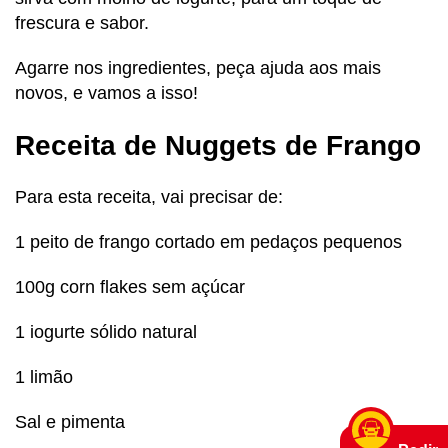
frescura e sabor.
Agarre nos ingredientes, peça ajuda aos mais
novos, e vamos a isso!
Receita de
Nuggets de Frango
Para esta receita, vai precisar de:
1 peito de frango cortado em pedaços pequenos
100g corn flakes sem açúcar
1 iogurte sólido natural
1 limão
Sal e pimenta