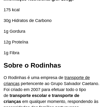
175 kcal
30g Hidratos de Carbono
1g Gordura
12g Proteína
1g Fibra
Sobre o Rodinhas
O Rodinhas é uma empresa de
transporte de
crianças
pertencente ao Grupo Salvador Caetano.
Foi criado em 2007 para efetuar todo o tipo
de
transporte escolar e transporte de
crianças
em qualquer momento, respondendo às