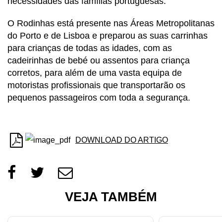
necessidades das famílias portuguesas.
O Rodinhas está presente nas Áreas Metropolitanas
do Porto e de Lisboa e preparou as suas carrinhas
para crianças de todas as idades, com as
cadeirinhas de bebé ou assentos para criança
corretos, para além de uma vasta equipa de
motoristas profissionais que transportarão os
pequenos passageiros com toda a segurança.
DOWNLOAD DO ARTIGO
VEJA TAMBÉM