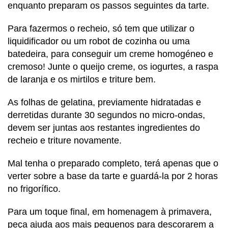
enquanto preparam os passos seguintes da tarte.
Para fazermos o recheio, só tem que utilizar o
liquidificador ou um robot de cozinha ou uma
batedeira, para conseguir um creme homogéneo e
cremoso! Junte o queijo creme, os iogurtes, a raspa
de laranja e os mirtilos e triture bem.
As folhas de gelatina, previamente hidratadas e
derretidas durante 30 segundos no micro-ondas,
devem ser juntas aos restantes ingredientes do
recheio e triture novamente.
Mal tenha o preparado completo, terá apenas que o
verter sobre a base da tarte e guardá-la por 2 horas
no frigorífico.
Para um toque final, em homenagem à primavera,
peça ajuda aos mais pequenos para descorarem a