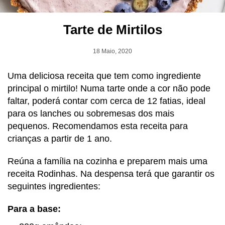
Tarte de Mirtilos
18 Maio, 2020
Uma deliciosa receita que tem como ingrediente
principal o mirtilo! Numa tarte onde a cor não pode
faltar, poderá contar com cerca de 12 fatias, ideal
para os lanches ou sobremesas dos mais
pequenos. Recomendamos esta receita para
crianças a partir de 1 ano.
Reúna a família na cozinha e preparem mais uma
receita Rodinhas. Na despensa terá que garantir os
seguintes ingredientes:
Para a base: