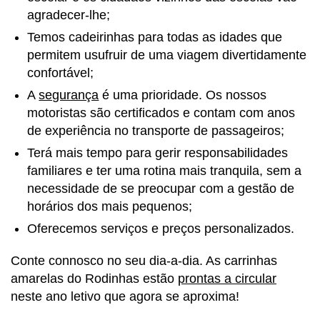
agradecer-lhe;
Temos cadeirinhas para todas as idades que
permitem usufruir de uma viagem divertidamente
confortável;
A
segurança
é uma prioridade. Os nossos
motoristas são certificados e contam com anos
de experiência no transporte de passageiros;
Terá mais tempo para gerir responsabilidades
familiares e ter uma rotina mais tranquila, sem a
necessidade de se preocupar com a gestão de
horários dos mais pequenos;
Oferecemos serviços e preços personalizados.
Conte connosco no seu dia-a-dia. As carrinhas
amarelas do Rodinhas estão
prontas a circular
neste ano letivo que agora se aproxima!