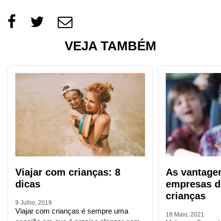
VEJA TAMBÉM
Viajar com crianças: 8
As vantagen
dicas
empresas d
crianças
9 Julho, 2019
Viajar com crianças é sempre uma
18 Maio, 2021