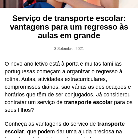
Serviço de transporte escolar:
vantagens para um regresso às
aulas em grande
3 Setembro, 2021
O novo ano letivo está à porta e muitas famílias
portuguesas começam a organizar o regresso à
rotina. Aulas, atividades extracurriculares,
compromissos diários, são várias as deslocações e
horários que têm de ser conjugados. Já considerou
contratar um serviço de
transporte escolar
para os
seus filhos?
Conheça as vantagens do serviço de
transporte
escolar
, que podem dar uma ajuda preciosa na