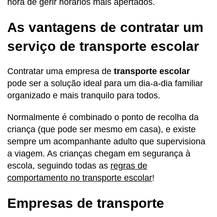
hora de gerir horários mais apertados.
As vantagens de contratar um
serviço de transporte escolar
Contratar uma empresa de
transporte escolar
pode ser a solução ideal para um dia-a-dia familiar
organizado e mais tranquilo para todos.
Normalmente é combinado o ponto de recolha da
criança (que pode ser mesmo em casa), e existe
sempre um acompanhante adulto que supervisiona
a viagem. As crianças chegam em segurança à
escola, seguindo todas as
regras de
comportamento no transporte escolar
!
Empresas de transporte