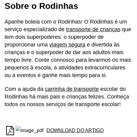
Sobre o Rodinhas
Apanhe boleia com o Rodinhas! O Rodinhas é um
serviço especializado de
transporte de crianças
que
tem dois superpoderes: o superpoder de
proporcionar uma
viagem segura
e divertida às
crianças e o superpoder de dar aos adultos mais
tempo livre. Conte connosco para levarmos os mais
pequenos à escola, a atividades extracurriculares
ou a eventos e ganhe mais tempo para si.
Com a ajuda da
carrinha de transporte
escolar do
Rodinhas há mais pais e crianças felizes. Conheça
todos os nossos serviços de transporte escolar!
DOWNLOAD DO ARTIGO