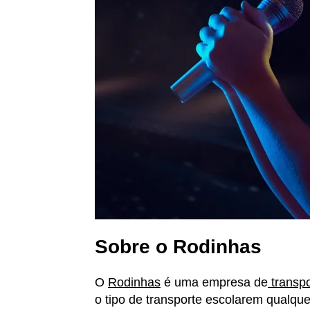
Sobre o Rodinhas
O
Rodinhas
é uma empresa de
transpo
o tipo de transporte escolarem qualq