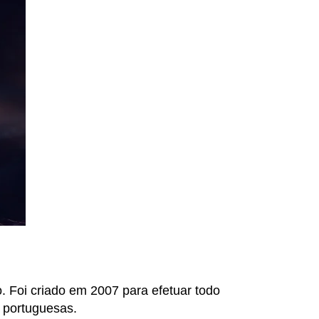
 Foi criado em 2007 para efetuar todo
s portuguesas.