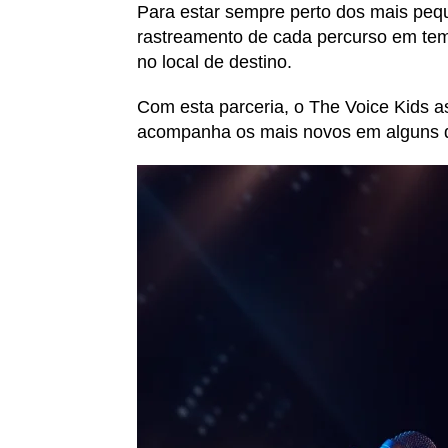
Para estar sempre perto dos mais peq
rastreamento de cada percurso em tempo
no local de destino.
Com esta parceria, o The Voice Kids a
acompanha os mais novos em alguns d