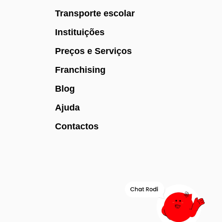
Transporte escolar
Instituições
Preços e Serviços
Franchising
Blog
Ajuda
Contactos