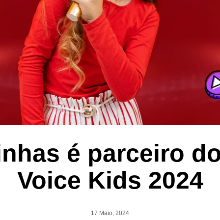
nhas é parceiro d
Voice Kids 2024
17 Maio, 2024