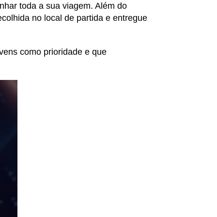
nhar toda a sua viagem. Além do
colhida no local de partida e entregue
ovens como prioridade e que