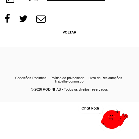
VOLTAR
Condições Rodinhas
Política de privacidade
Livro de Reclamações
Trabalhe connosco
© 2026
RODINHAS
- Todos os direitos reservados