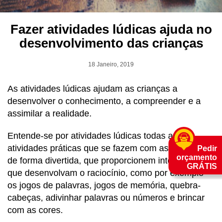
Fazer atividades lúdicas ajuda no
desenvolvimento das crianças
18 Janeiro, 2019
As atividades lúdicas ajudam as crianças a
desenvolver o conhecimento, a compreender e a
assimilar a realidade.
Entende-se por atividades lúdicas todas as
atividades práticas que se fazem com as crianças
Pedir
orçamento
de forma divertida, que proporcionem interação e
GRÁTIS
que desenvolvam o raciocínio, como por exemplo
os jogos de palavras, jogos de memória, quebra-
cabeças, adivinhar palavras ou números e brincar
com as cores.