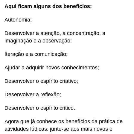
Aqui ficam alguns dos benefícios:
Autonomia;
Desenvolver a atenção, a concentração, a
imaginação e a observação;
Iteração e a comunicação;
Ajudar a adquirir novos conhecimentos;
Desenvolver o espírito criativo;
Desenvolver a reflexão;
Desenvolver o espírito critico.
Agora que já conhece os benefícios da prática de
atividades lúdicas, junte-se aos mais novos e