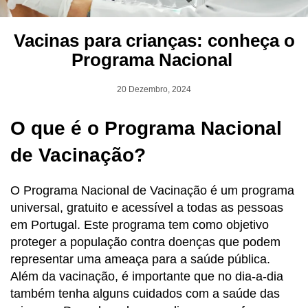
Vacinas para crianças: conheça o
Programa Nacional
20 Dezembro, 2024
O que é o Programa Nacional
de Vacinação?
O Programa Nacional de Vacinação é um programa
universal, gratuito e acessível a todas as pessoas
em Portugal. Este programa tem como objetivo
proteger a população contra doenças que podem
representar uma ameaça para a saúde pública.
Além da vacinação, é importante que no dia-a-dia
também tenha alguns cuidados com a saúde das