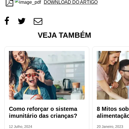
DOWNLOAD DO ARTIGO
VEJA TAMBÉM
Como reforçar o sistema
8 Mitos sob
imunitário das crianças?
alimentação
12 Julho, 2024
20 Janeiro, 2023