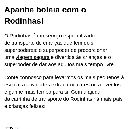
Apanhe boleia com o
Rodinhas!
O
Rodinhas
é um serviço especializado
de
transporte de crianças
que tem dois
superpoderes: o superpoder de proporcionar
uma
viagem segura
e divertida às crianças e o
superpoder de dar aos adultos mais tempo livre.
Conte connosco para levarmos os mais pequenos à
escola, a atividades extracurriculares ou a eventos
e ganhe mais tempo para si. Com a ajuda
da
carrinha de transporte do Rodinhas
há mais pais
e crianças felizes!