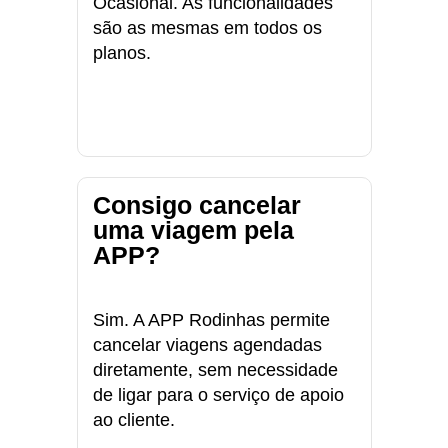
Ocasional. As funcionalidades
são as mesmas em todos os
planos.
Consigo cancelar
uma viagem pela
APP?
Sim. A APP Rodinhas permite
cancelar viagens agendadas
diretamente, sem necessidade
de ligar para o serviço de apoio
ao cliente.