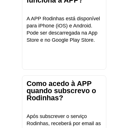
funciona a APP?
A APP Rodinhas está disponível
para iPhone (iOS) e Android.
Pode ser descarregada na App
Store e no Google Play Store.
Como acedo à APP
quando subscrevo o
Rodinhas?
Após subscrever o serviço
Rodinhas, receberá por email as