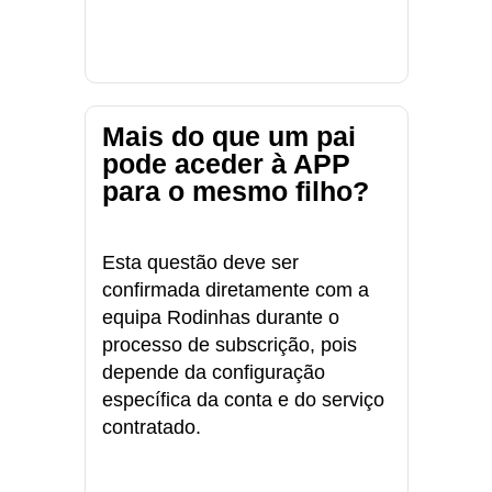
Mais do que um pai
pode aceder à APP
para o mesmo filho?
Esta questão deve ser
confirmada diretamente com a
equipa Rodinhas durante o
processo de subscrição, pois
depende da configuração
específica da conta e do serviço
contratado.