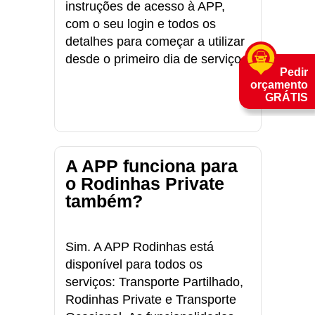
instruções de acesso à APP,
com o seu login e todos os
detalhes para começar a utilizar
desde o primeiro dia de serviço.
Pedir
orçamento
GRÁTIS
A APP funciona para
o Rodinhas Private
também?
Sim. A APP Rodinhas está
disponível para todos os
serviços: Transporte Partilhado,
Rodinhas Private e Transporte